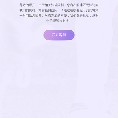
尊敬的用户，由于相关法规限制，您所在的地区无法访问
我们的网站。如有任何疑问，请通过在线客服，我们将第
一时问给您回复。对您造成的不便，我们深表歉意，感谢
您的理解与支持！
联系客服