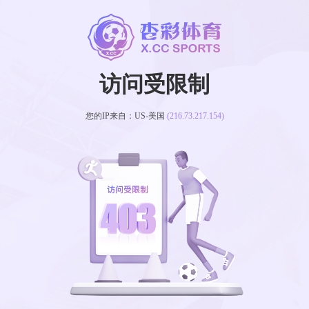
访问受限制
您的IP来自：US-美国
(216.73.217.154)